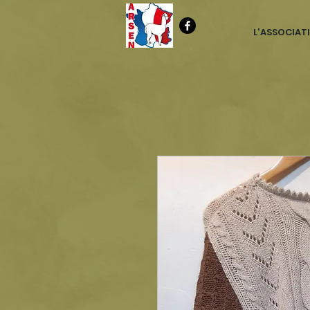
L'ASSOCIAT