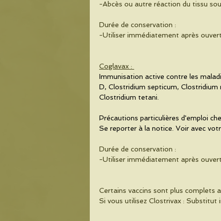
-Abcès ou autre réaction du tissu sous
Durée de conservation :
-Utiliser immédiatement après ouvert
Coglavax : 
Immunisation active contre les maladi
D, Clostridium septicum, Clostridium 
Clostridium tetani.
Précautions particulières d'emploi che
Se reporter à la notice. Voir avec votr
Durée de conservation :
-Utiliser immédiatement après ouvert
Certains vaccins sont plus complets a
Si vous utilisez Clostrivax : Substit