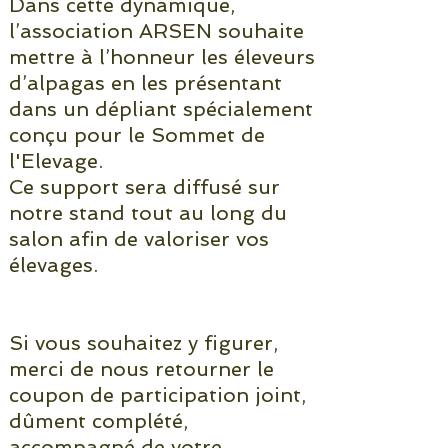
Dans cette dynamique,
l’association ARSEN souhaite
mettre à l’honneur les éleveurs
d’alpagas en les présentant
dans un dépliant spécialement
conçu pour le Sommet de
l'Elevage.
Ce support sera diffusé sur
notre stand tout au long du
salon afin de valoriser vos
élevages.
Si vous souhaitez y figurer,
merci de nous retourner le
coupon de participation joint,
dûment complété,
accompagné de votre