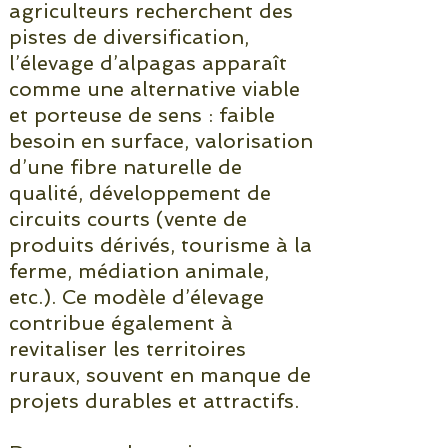
agriculteurs recherchent des
pistes de diversification,
l’élevage d’alpagas apparaît
comme une alternative viable
et porteuse de sens : faible
besoin en surface, valorisation
d’une fibre naturelle de
qualité, développement de
circuits courts (vente de
produits dérivés, tourisme à la
ferme, médiation animale,
etc.). Ce modèle d’élevage
contribue également à
revitaliser les territoires
ruraux, souvent en manque de
projets durables et attractifs.