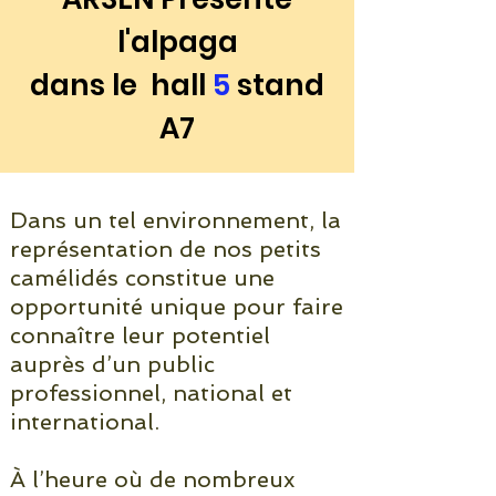
l'alpaga
dans le hall
5
stand
A7
Dans un tel environnement, la
représentation de nos petits
camélidés constitue une
opportunité unique pour faire
connaître leur potentiel
auprès d’un public
professionnel, national et
international.
À l’heure où de nombreux