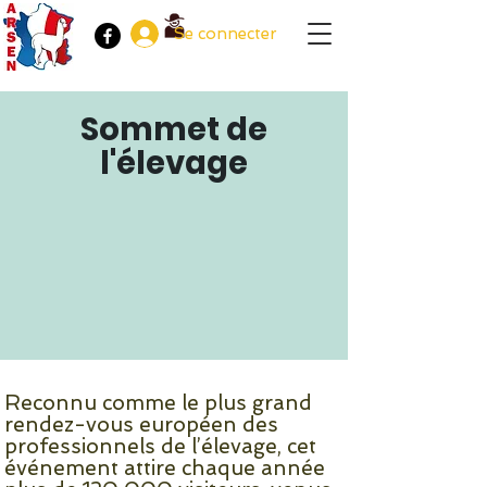
Se connecter
Sommet de
l'élevage
Reconnu comme le plus grand
rendez-vous européen des
professionnels de l’élevage, cet
événement attire chaque année