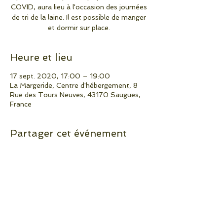
COVID, aura lieu à l'occasion des journées
de tri de la laine. Il est possible de manger
et dormir sur place.
Heure et lieu
17 sept. 2020, 17:00 – 19:00
La Margeride, Centre d'hébergement, 8
Rue des Tours Neuves, 43170 Saugues,
France
Partager cet événement