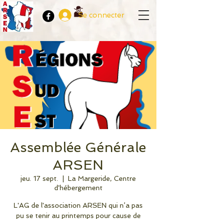
Se connecter
Assemblée Générale
ARSEN
jeu. 17 sept.
  |  
La Margeride, Centre
d'hébergement
L'AG de l'association ARSEN qui n’a pas
pu se tenir au printemps pour cause de