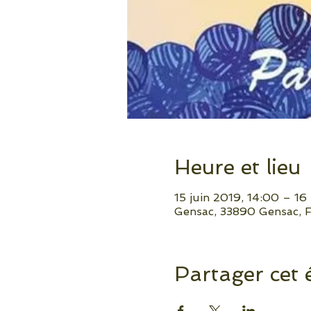
Heure et lieu
15 juin 2019, 14:00 – 16
Gensac, 33890 Gensac, 
Partager cet