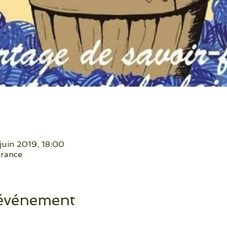
 juin 2019, 18:00
France
 événement