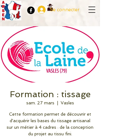
Se connecter
Formation : tissage
sam. 27 mars
  |  
Vasles
Cette formation permet de découvrir et
d'acquérir les bases du tissage artisanal
sur un métier à 4 cadres : de la conception
du projet au tissu fini.