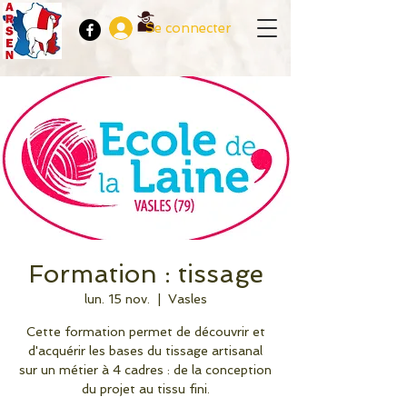
Se connecter
Formation : tissage
lun. 15 nov.
  |  
Vasles
Cette formation permet de découvrir et
d'acquérir les bases du tissage artisanal
sur un métier à 4 cadres : de la conception
du projet au tissu fini.