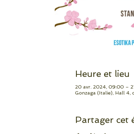
Heure et lieu
20 avr. 2024, 09:00 – 21
Gonzaga (Italie), Hall 4,
Partager cet