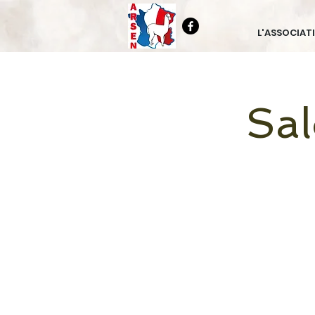
L'ASSOCIAT
Sal