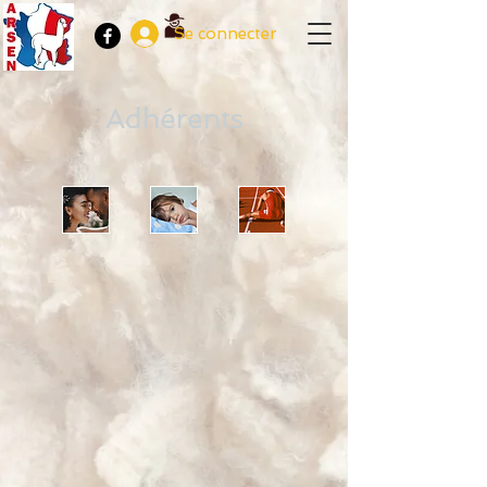
Se connecter
Adhérents