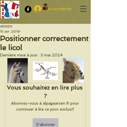
Se connecter
ARSEN
15 avr. 2019
Positionner correctement
le licol
Dernière mise à jour :
3 mai 2024
Vous souhaitez en lire plus 
?
Abonnez-vous à alpagaarsen.fr pour 
continuer à lire ce post exclusif.
S'abonner