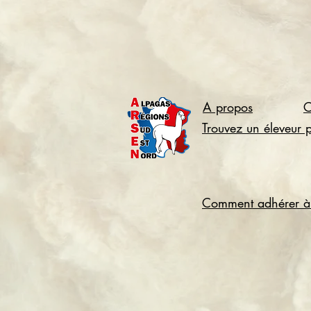
A propos
C
Trouvez un éleveur 
Comment adhérer à 