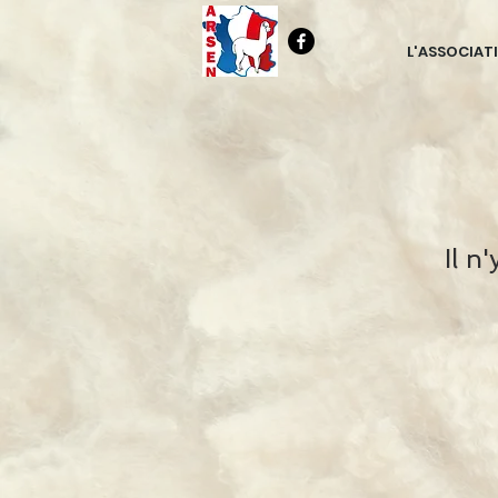
L'ASSOCIAT
Il n